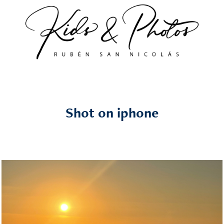
Shot on iphone