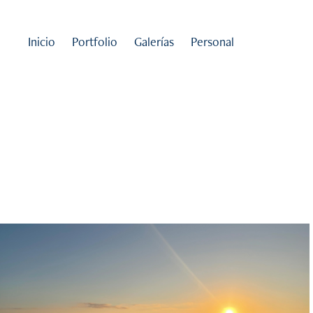
Inicio
Portfolio
Galerías
Personal